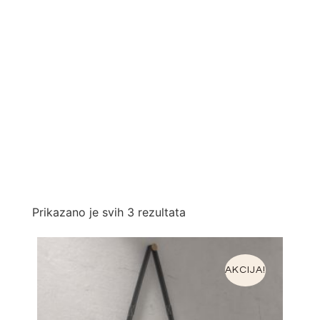
Prikazano je svih 3 rezultata
AKCIJA!