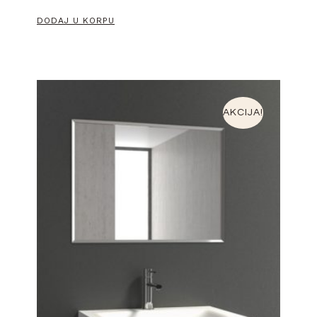
DODAJ U KORPU
AKCIJA!