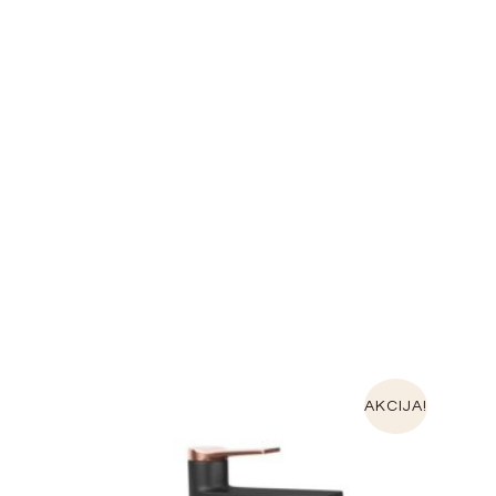
AKCIJA!