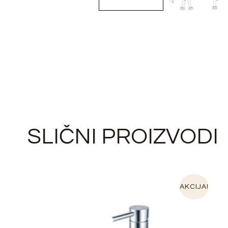
SLIČNI PROIZVODI
AKCIJA!