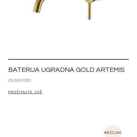
BATERIJA UGRADNA GOLD ARTEMIS
29.300
RSD
PROČITAJTE JOŠ
AKCIJA!