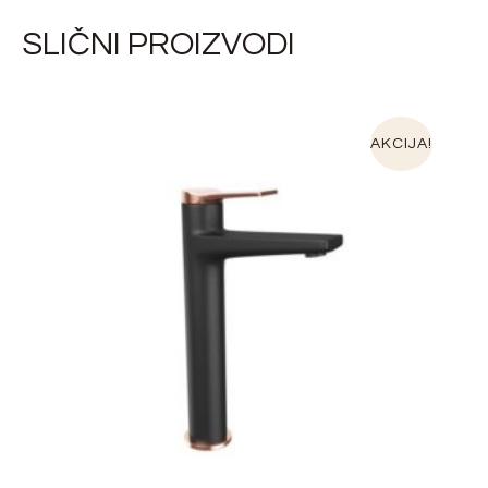
SLIČNI PROIZVODI
AKCIJA!