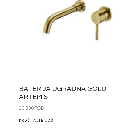
BATERIJA UGRADNA GOLD
ARTEMIS
29.300
RSD
PROČITAJTE JOŠ