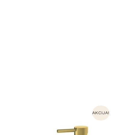
AKCIJA!