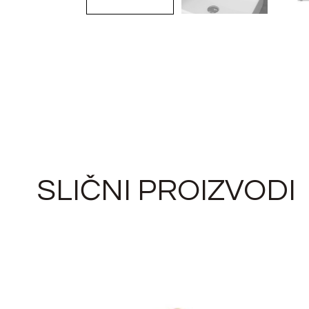
SLIČNI PROIZVODI