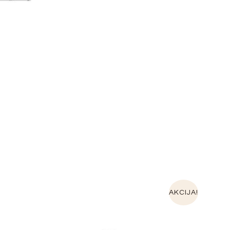
AKCIJA!