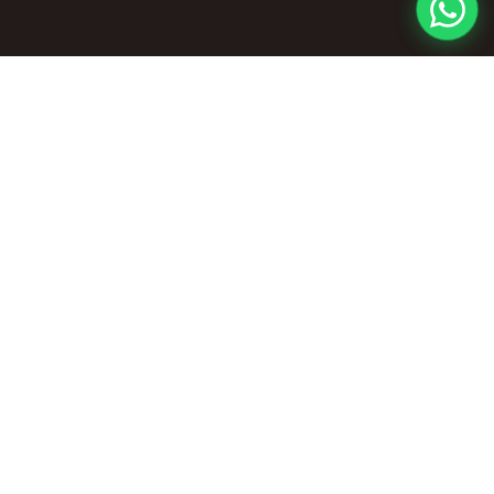
© 2026, LE NOSTRE CERAMICHE