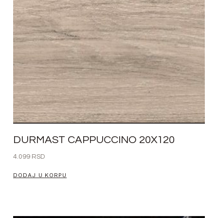
DURMAST CAPPUCCINO 20X120
4.099
RSD
DODAJ U KORPU