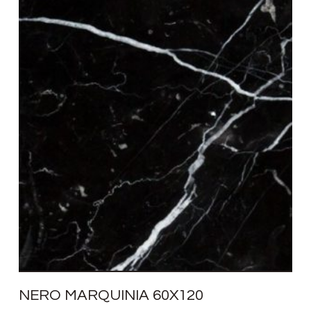
NERO MARQUINIA 60X120