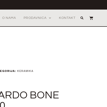
O NAMA
PRODAVNICA
KONTAKT
EGORIJA:
KERAMIKA
ARDO BONE
0