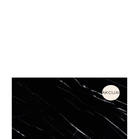
AKCIJA!