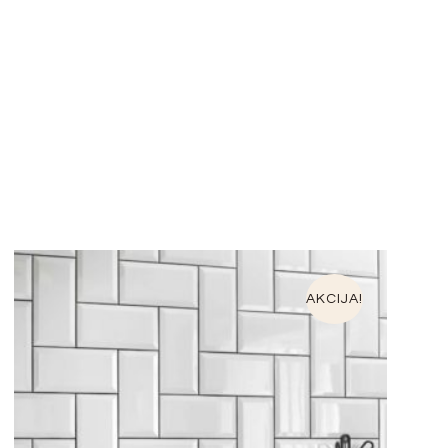
AKCIJA!