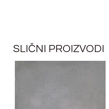
SLIČNI PROIZVODI