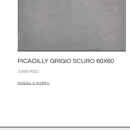
PICADILLY GRIGIO SCURO 60X60
3.990
RSD
DODAJ U KORPU